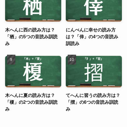
木へんに西の読み方は？
にんべんに幸せの読み方
「栖」の5つの音読み訓読
は？「倖」の4つの音読み
み
訓読み
木へんに夏の読み方は？
てへんに習うの読み方は？
「榎」の2つの音読み訓読
「摺」の6つの音読み訓読
み
み