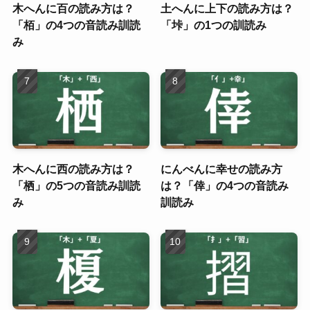
木へんに百の読み方は？
土へんに上下の読み方は？
「栢」の4つの音読み訓読
「垰」の1つの訓読み
み
木へんに西の読み方は？
にんべんに幸せの読み方
「栖」の5つの音読み訓読
は？「倖」の4つの音読み
み
訓読み