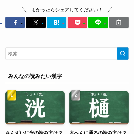
よかったらシェアしてください！
みんなの読みたい漢字
さんずいに光の読み方は？
木へんに通るの読み方は？