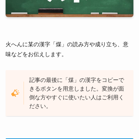
火へんに某の漢字「煤」の読み方や成り立ち、意
味などをお伝えします。
記事の最後に「煤」の漢字をコピーで
きるボタンを用意しました。変換が面
倒な方やすぐに使いたい人はご利用く
ださい。