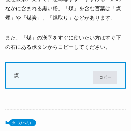
なかに含まれる黒い粉。「煤」を含む言葉は「煤
煙」や「煤炭」、「煤取り」などがあります。
また、「煤」の漢字をすぐに使いたい方はすぐ下
の右にあるボタンからコピーしてください。
煤
コピー
火（ひへん）