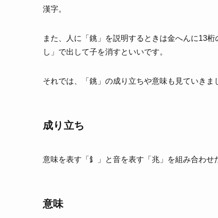
漢字。
また、人に「銚」を説明するときは金へんに13
し」で出して子を消すといいです。
それでは、「銚」の成り立ちや意味も見ていきま
成り立ち
意味を表す「釒」と音を表す「兆」を組み合わせ
意味