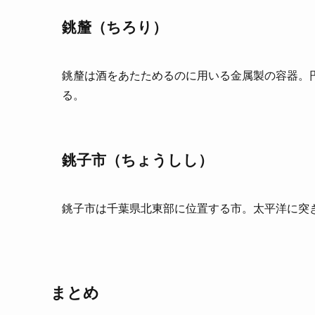
銚釐（ちろり）
銚釐は酒をあたためるのに用いる金属製の容器。
る。
銚子市（ちょうしし）
銚子市は千葉県北東部に位置する市。太平洋に突
まとめ