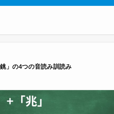
銚」の4つの音読み訓読み