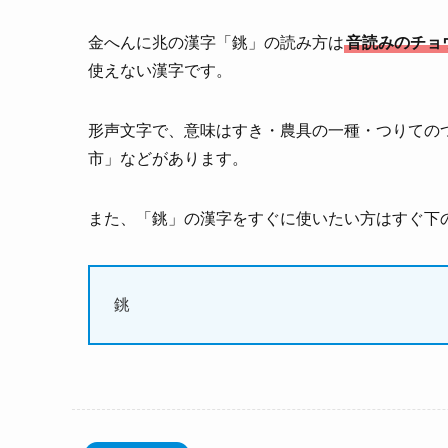
金へんに兆の漢字「銚」の読み方は
音読みのチョ
使えない漢字です。
形声文字で、意味はすき・農具の一種・つりての
市」などがあります。
また、「銚」の漢字をすぐに使いたい方はすぐ下
銚