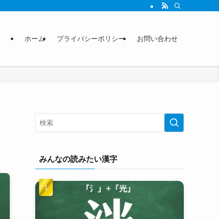
ホーム
プライバシーポリシー
お問い合わせ
みんなの読みたい漢字