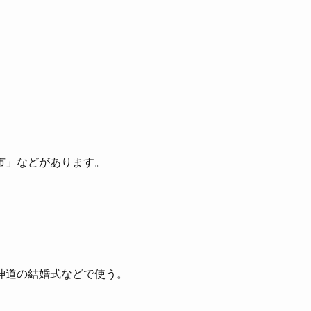
市」などがあります。
神道の結婚式などで使う。