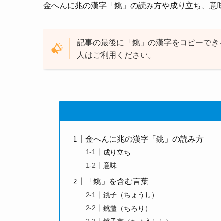
金へんに兆の漢字「銚」の読み方や成り立ち、意
記事の最後に「銚」の漢字をコピーでき
人はご利用ください。
金へんに兆の漢字「銚」の読み方
成り立ち
意味
「銚」を含む言葉
銚子（ちょうし）
銚釐（ちろり）