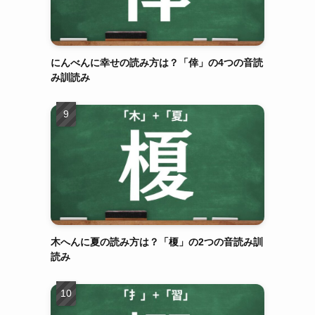
にんべんに幸せの読み方は？「倖」の4つの音読
み訓読み
木へんに夏の読み方は？「榎」の2つの音読み訓
読み