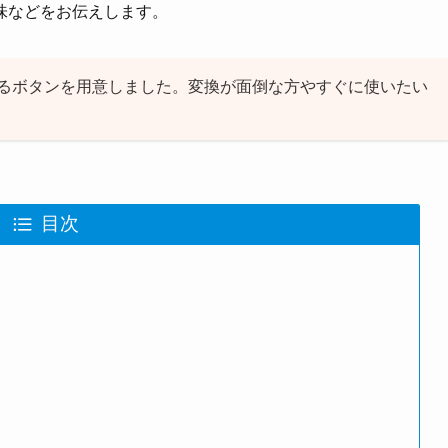
味などをお伝えします。
るボタンを用意しました。変換が面倒な方やすぐに使いたい
目次