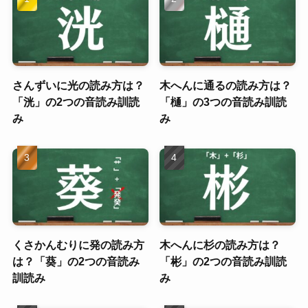
さんずいに光の読み方は？
木へんに通るの読み方は？
「洸」の2つの音読み訓読
「樋」の3つの音読み訓読
み
み
くさかんむりに発の読み方
木へんに杉の読み方は？
は？「葵」の2つの音読み
「彬」の2つの音読み訓読
訓読み
み