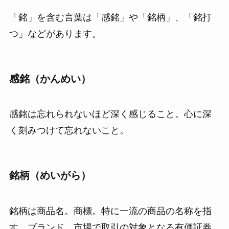
「銘」を含む言葉は「感銘」や「銘柄」、「銘打
つ」などがあります。
感銘（かんめい）
感銘は忘れられないほど深く感じること。心に深
く刻みつけて忘れないこと。
銘柄（めいがら）
銘柄は商品名。商標。特に一流の商品の名称を指
す。ブランド。市場で取引の対象となる有価証券