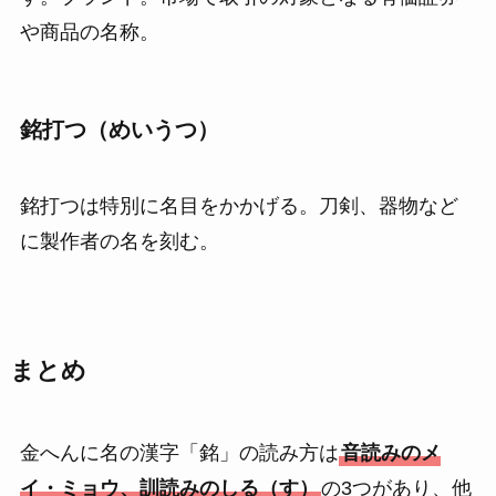
や商品の名称。
銘打つ（めいうつ）
銘打つは特別に名目をかかげる。刀剣、器物など
に製作者の名を刻む。
まとめ
金へんに名の漢字「銘」の読み方は
音読みのメ
イ・ミョウ、訓読みのしる（す）
の3つがあり、他