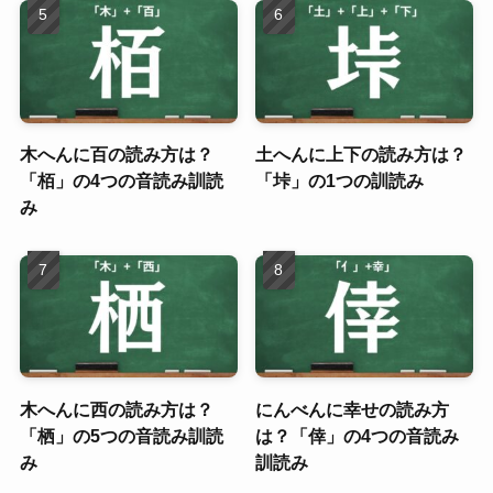
木へんに百の読み方は？
土へんに上下の読み方は？
「栢」の4つの音読み訓読
「垰」の1つの訓読み
み
木へんに西の読み方は？
にんべんに幸せの読み方
「栖」の5つの音読み訓読
は？「倖」の4つの音読み
み
訓読み