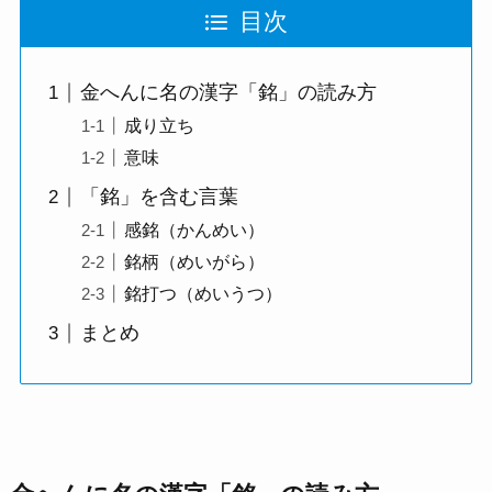
目次
金へんに名の漢字「銘」の読み方
成り立ち
意味
「銘」を含む言葉
感銘（かんめい）
銘柄（めいがら）
銘打つ（めいうつ）
まとめ