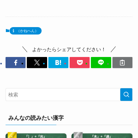
釒（かねへん）
よかったらシェアしてください！
みんなの読みたい漢字