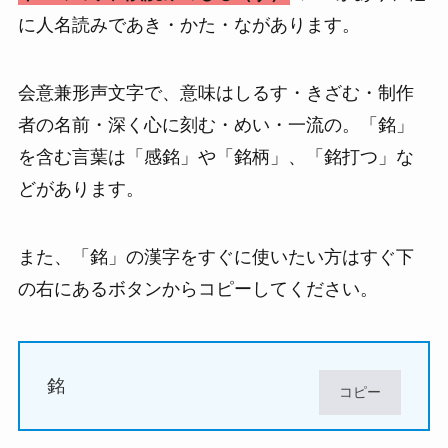
に人名読みであき・かた・ながあります。
会意兼形声文字で、意味はしるす・きざむ・制作
者の名前・深く心に刻む・めい・一流の。「銘」
を含む言葉は「感銘」や「銘柄」、「銘打つ」な
どがあります。
また、「銘」の漢字をすぐに使いたい方はすぐ下
の右にあるボタンからコピーしてください。
銘
コピー