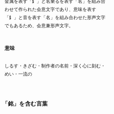
金属を表す「釒」と名乗るを表す「名」を組み合
わせて作られた会意文字であり、意味を表す
「釒」と音を表す「名」を組み合わせた形声文字
でもあるため、会意兼形声文字。
意味
しるす・きざむ・制作者の名前・深く心に刻む・
めい・一流の
「銘」を含む言葉