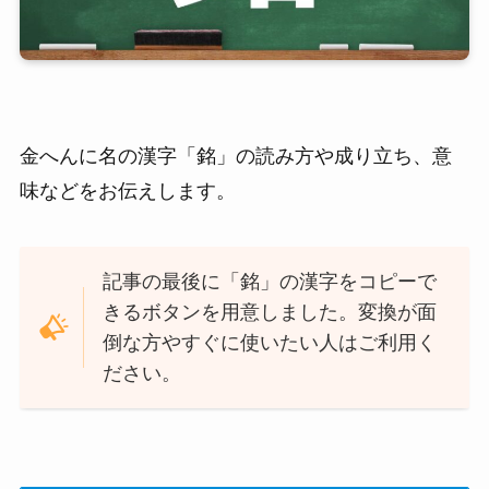
金へんに名の漢字「銘」の読み方や成り立ち、意
味などをお伝えします。
記事の最後に「銘」の漢字をコピーで
きるボタンを用意しました。変換が面
倒な方やすぐに使いたい人はご利用く
ださい。