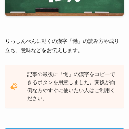
りっしんべんに動くの漢字「慟」の読み方や成り
立ち、意味などをお伝えします。
記事の最後に「慟」の漢字をコピーで
きるボタンを用意しました。変換が面
倒な方やすぐに使いたい人はご利用く
ださい。