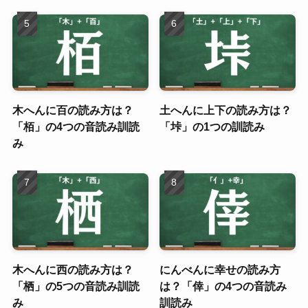
木へんに百の読み方は？
土へんに上下の読み方は？
「栢」の4つの音読み訓読
「垰」の1つの訓読み
み
木へんに西の読み方は？
にんべんに幸せの読み方
「栖」の5つの音読み訓読
は？「倖」の4つの音読み
み
訓読み