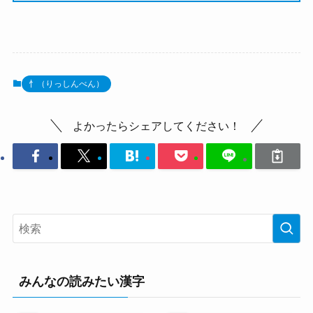
忄（りっしんべん）
よかったらシェアしてください！
みんなの読みたい漢字