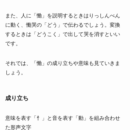
また、人に「慟」を説明するときはりっしんべん
に動く、慟哭の「どう」で伝わるでしょう。変換
するときは「どうこく」で出して哭を消すといい
です。
それでは、「慟」の成り立ちや意味も見ていきま
しょう。
成り立ち
意味を表す「忄」と音を表す「動」を組み合わせ
た形声文字