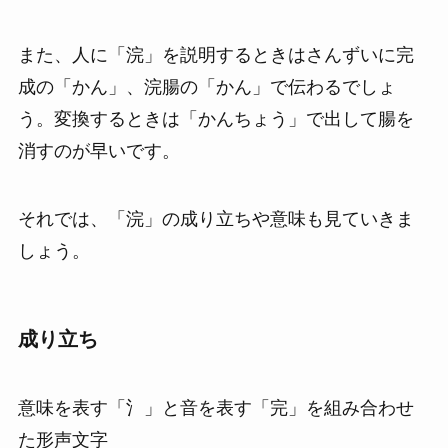
また、人に「浣」を説明するときはさんずいに完
成の「かん」、浣腸の「かん」で伝わるでしょ
う。変換するときは「かんちょう」で出して腸を
消すのが早いです。
それでは、「浣」の成り立ちや意味も見ていきま
しょう。
成り立ち
意味を表す「氵」と音を表す「完」を組み合わせ
た形声文字