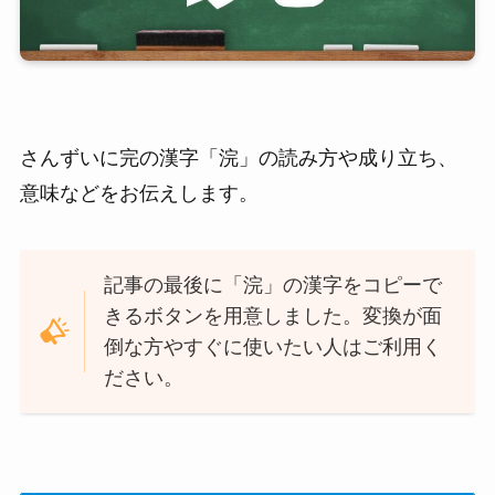
さんずいに完の漢字「浣」の読み方や成り立ち、
意味などをお伝えします。
記事の最後に「浣」の漢字をコピーで
きるボタンを用意しました。変換が面
倒な方やすぐに使いたい人はご利用く
ださい。