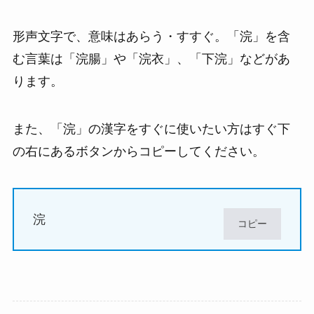
形声文字で、意味はあらう・すすぐ。「浣」を含
む言葉は「浣腸」や「浣衣」、「下浣」などがあ
ります。
また、「浣」の漢字をすぐに使いたい方はすぐ下
の右にあるボタンからコピーしてください。
浣
コピー