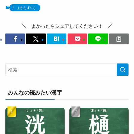
氵（さんずい）
よかったらシェアしてください！
みんなの読みたい漢字