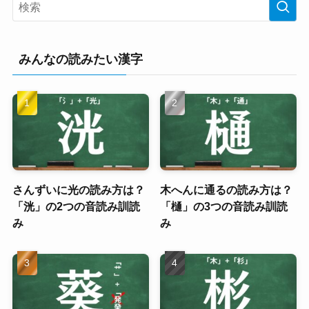
みんなの読みたい漢字
さんずいに光の読み方は？
木へんに通るの読み方は？
「洸」の2つの音読み訓読
「樋」の3つの音読み訓読
み
み