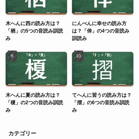
木へんに西の読み方は？
にんべんに幸せの読み方
「栖」の5つの音読み訓読
は？「倖」の4つの音読み
み
訓読み
木へんに夏の読み方は？
てへんに習うの読み方は？
「榎」の2つの音読み訓読
「摺」の6つの音読み訓読
み
み
カテゴリー