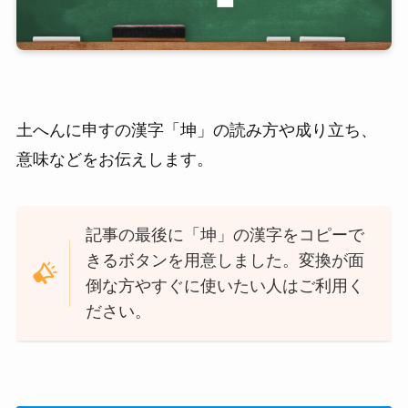
土へんに申すの漢字「坤」の読み方や成り立ち、
意味などをお伝えします。
記事の最後に「坤」の漢字をコピーで
きるボタンを用意しました。変換が面
倒な方やすぐに使いたい人はご利用く
ださい。