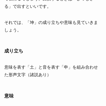
る」で出すといいです。
それでは、「坤」の成り立ちや意味も見ていきま
しょう。
成り立ち
意味を表す「土」と音を表す「申」を組み合わせ
た形声文字（諸説あり）
意味